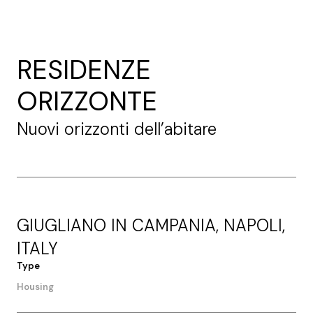
RESIDENZE
ORIZZONTE
Nuovi orizzonti dell’abitare
GIUGLIANO IN CAMPANIA, NAPOLI,
ITALY
Type
Housing