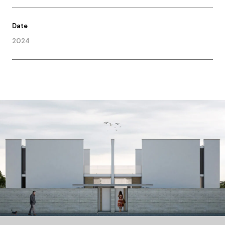
Date
2024