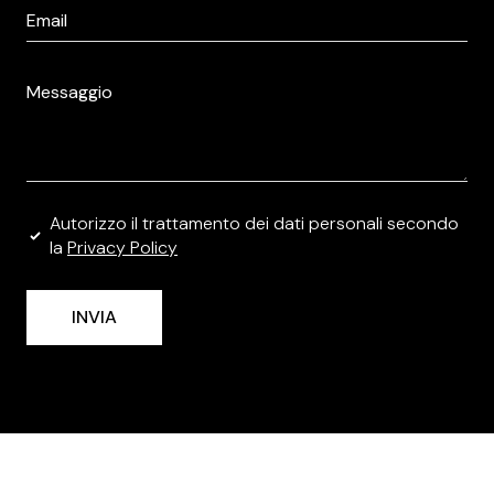
Email
*
Message
*
Privacy
Autorizzo il trattamento dei dati personali secondo
Policy
la
Privacy Policy
*
INVIA