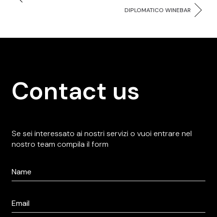
DIPLOMATICO WINEBAR
Contact us
Se sei interessato ai nostri servizi o vuoi entrare nel
nostro team compila il form
Nome
*
Email
*