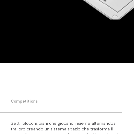
Competitions
Setti, blocchi, piani che giocano insieme alternandosi
tra loro creando un sistema spazio che trasforma il