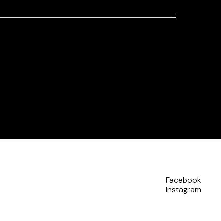
Facebook
Instagram