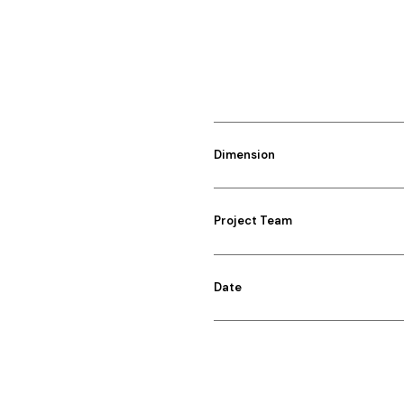
Dimension
Project Team
Date