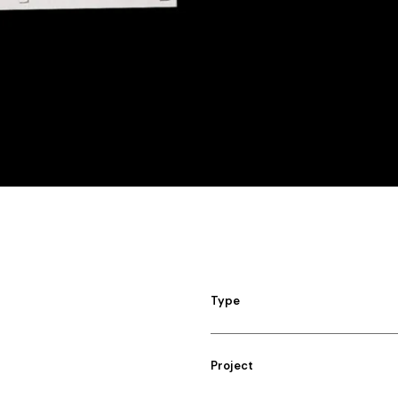
Type
Project