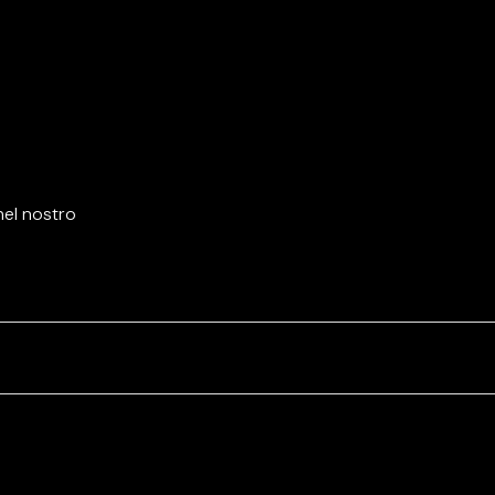
nel nostro