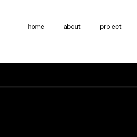
home
about
project