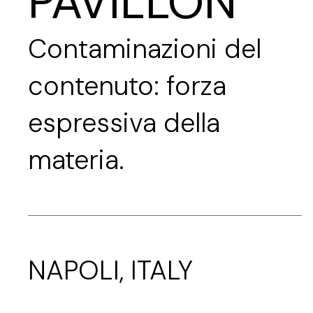
PAVILLON
Contaminazioni del
contenuto: forza
espressiva della
materia.
NAPOLI, ITALY