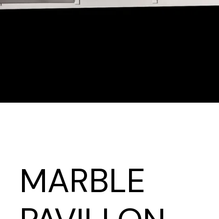
MARBLE